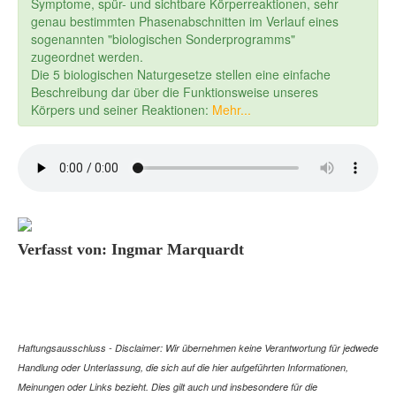
Symptome, spür- und sichtbare Körperreaktionen, sehr
genau bestimmten Phasenabschnitten im Verlauf eines
sogenannten "biologischen Sonderprogramms"
zugeordnet werden.
Die 5 biologischen Naturgesetze stellen eine einfache
Beschreibung dar über die Funktionsweise unseres
Körpers und seiner Reaktionen:
Mehr...
Verfasst von: Ingmar Marquardt
Haftungsausschluss - Disclaimer: Wir übernehmen keine Verantwortung für jedwede
Handlung oder Unterlassung, die sich auf die hier aufgeführten Informationen,
Meinungen oder Links bezieht. Dies gilt auch und insbesondere für die