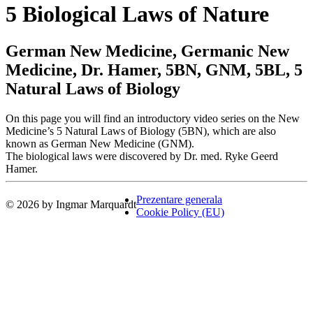
5 Biological Laws of Nature
German New Medicine, Germanic New
Medicine, Dr. Hamer, 5BN, GNM, 5BL, 5
Natural Laws of Biology
On this page you will find an introductory video series on the New
Medicine’s 5 Natural Laws of Biology (5BN), which are also
known as German New Medicine (GNM).
The biological laws were discovered by Dr. med. Ryke Geerd
Hamer.
Prezentare generala
© 2026 by Ingmar Marquardt
Cookie Policy (EU)