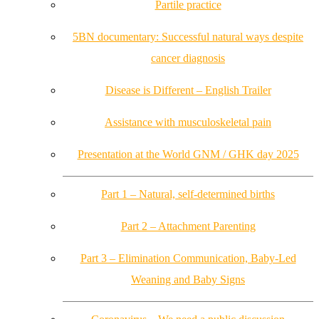
Partile practice
5BN documentary: Successful natural ways despite
cancer diagnosis
Disease is Different – English Trailer
Assistance with musculoskeletal pain
Presentation at the World GNM / GHK day 2025
Part 1 – Natural, self-determined births
Part 2 – Attachment Parenting
Part 3 – Elimination Communication, Baby-Led
Weaning and Baby Signs