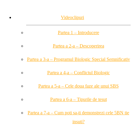
Videoclipuri
Partea 1 – Introducere
Partea a 2-a – Descoperirea
Partea a 3-a – Programul Biologic Special Semnificativ
Partea a 4-a – Conflictul Biologic
Partea a 5-a – Cele doua faze ale unui SBS
Partea a 6-a – Tipurile de tesut
Partea a 7-a – Cum poti sa-ti demonstrezi cele 5BN tie
insuti?