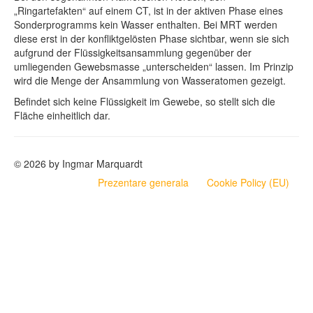
„Ringartefakten“ auf einem CT, ist in der aktiven Phase eines
Sonderprogramms kein Wasser enthalten. Bei MRT werden
diese erst in der konfliktgelösten Phase sichtbar, wenn sie sich
aufgrund der Flüssigkeitsansammlung gegenüber der
umliegenden Gewebsmasse „unterscheiden“ lassen. Im Prinzip
wird die Menge der Ansammlung von Wasseratomen gezeigt.
Befindet sich keine Flüssigkeit im Gewebe, so stellt sich die
Fläche einheitlich dar.
© 2026 by Ingmar Marquardt
Prezentare generala
Cookie Policy (EU)