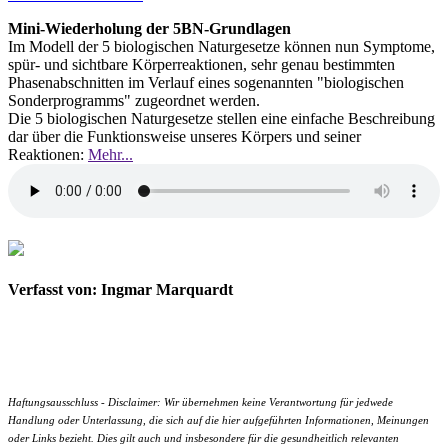
Mini-Wiederholung der 5BN-Grundlagen
Im Modell der 5 biologischen Naturgesetze können nun Symptome,
spür- und sichtbare Körperreaktionen, sehr genau bestimmten
Phasenabschnitten im Verlauf eines sogenannten "biologischen
Sonderprogramms" zugeordnet werden.
Die 5 biologischen Naturgesetze stellen eine einfache Beschreibung
dar über die Funktionsweise unseres Körpers und seiner
Reaktionen:
Mehr...
Verfasst von: Ingmar Marquardt
Haftungsausschluss - Disclaimer: Wir übernehmen keine Verantwortung für jedwede
Handlung oder Unterlassung, die sich auf die hier aufgeführten Informationen, Meinungen
oder Links bezieht. Dies gilt auch und insbesondere für die gesundheitlich relevanten